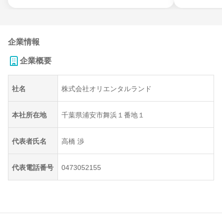
企業情報
企業概要
社名
株式会社オリエンタルランド
本社所在地
千葉県浦安市舞浜１番地１
代表者氏名
高橋 渉
代表電話番号
0473052155