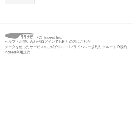
ヘルプ・お問い合わせ
ログインでお困りの方はこちら
データを使ったサービスのご紹介
Indeedプライバシー規約
リクルートID規約
Indeed利用規約