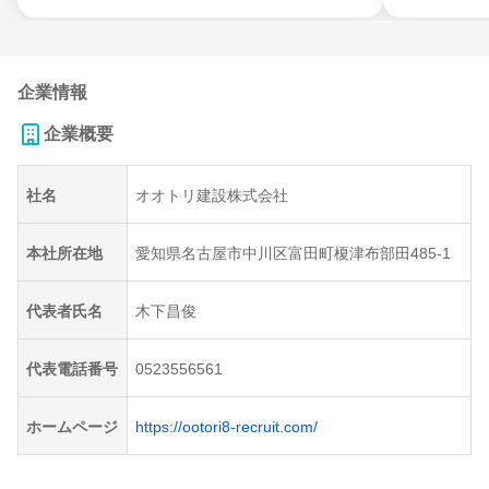
企業情報
企業概要
社名
オオトリ建設株式会社
本社所在地
愛知県名古屋市中川区富田町榎津布部田485-1
代表者氏名
木下昌俊
代表電話番号
0523556561
ホームページ
https://ootori8-recruit.com/