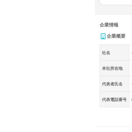
企業情報
企業概要
社名
本社所在地
代表者氏名
代表電話番号