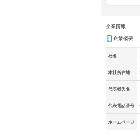
企業情報
企業概要
社名
本社所在地
代表者氏名
代表電話番号
ホームページ