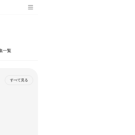
集一覧
すべて見る