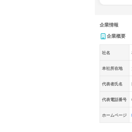
企業情報
企業概要
社名
本社所在地
代表者氏名
代表電話番号
ホームページ