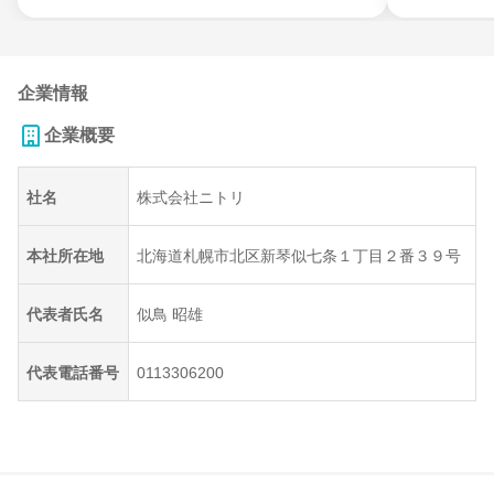
企業情報
企業概要
社名
株式会社ニトリ
本社所在地
北海道札幌市北区新琴似七条１丁目２番３９号
代表者氏名
似鳥 昭雄
代表電話番号
0113306200