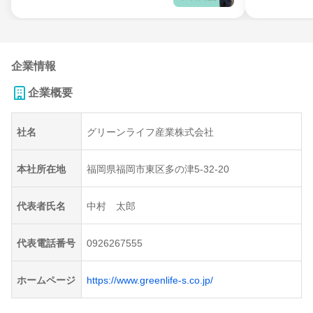
企業情報
企業概要
社名
グリーンライフ産業株式会社
本社所在地
福岡県福岡市東区多の津5-32-20
代表者氏名
中村 太郎
代表電話番号
0926267555
ホームページ
https://www.greenlife-s.co.jp/