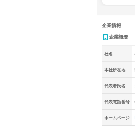
企業情報
企業概要
社名
本社所在地
代表者氏名
代表電話番号
ホームページ