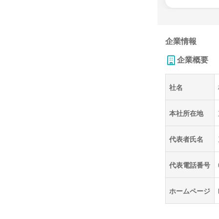
企業情報
企業概要
社名
本社所在地
代表者氏名
代表電話番号
ホームページ