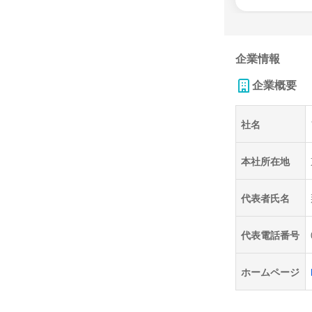
企業情報
企業概要
社名
本社所在地
代表者氏名
代表電話番号
ホームページ