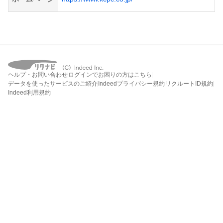
ヘルプ・お問い合わせ
ログインでお困りの方はこちら
データを使ったサービスのご紹介
Indeedプライバシー規約
リクルートID規約
Indeed利用規約