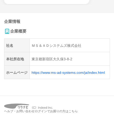
企業情報
企業概要
社名
ＭＳ＆ＡＤシステムズ株式会社
本社所在地
東京都新宿区大久保3-8-2
ホームページ
https://www.ms-ad-systems.com/ja/index.html
ヘルプ・お問い合わせ
ログインでお困りの方はこちら