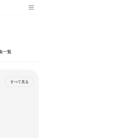
集一覧
すべて見る