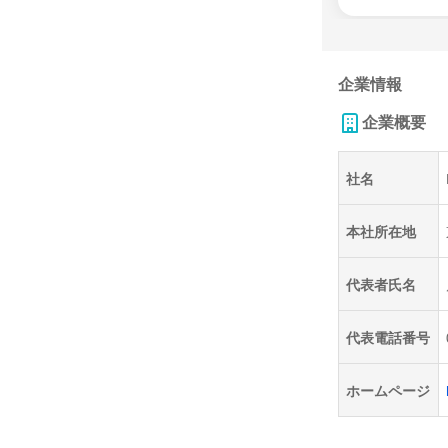
企業情報
企業概要
社名
本社所在地
代表者氏名
代表電話番号
ホームページ