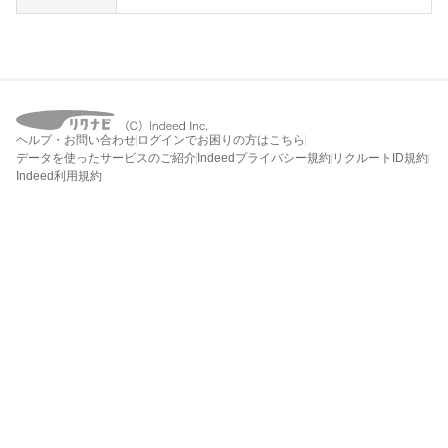
ヘルプ・お問い合わせ
ログインでお困りの方はこちら
データを使ったサービスのご紹介
Indeedプライバシー規約
リクルートID規約
Indeed利用規約