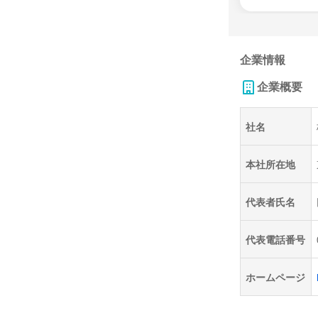
企業情報
企業概要
社名
本社所在地
代表者氏名
代表電話番号
ホームページ