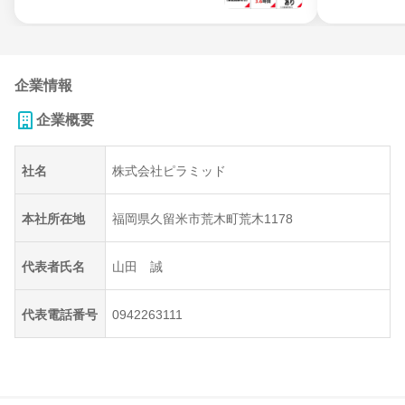
企業情報
企業概要
社名
株式会社ピラミッド
本社所在地
福岡県久留米市荒木町荒木1178
代表者氏名
山田 誠
代表電話番号
0942263111