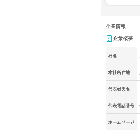
企業情報
企業概要
社名
本社所在地
代表者氏名
代表電話番号
ホームページ