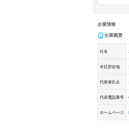
企業情報
企業概要
社名
本社所在地
代表者氏名
代表電話番号
ホームページ