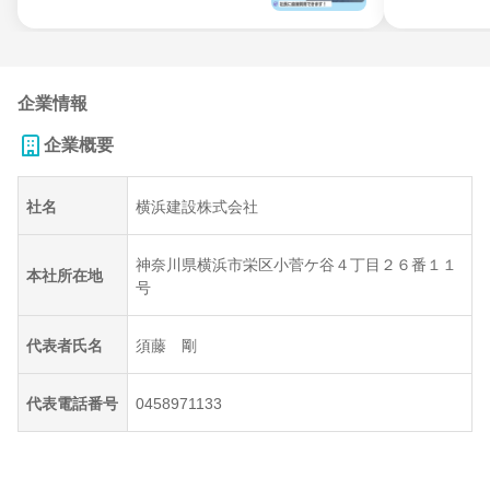
企業情報
企業概要
社名
横浜建設株式会社
神奈川県横浜市栄区小菅ケ谷４丁目２６番１１
本社所在地
号
代表者氏名
須藤 剛
代表電話番号
0458971133