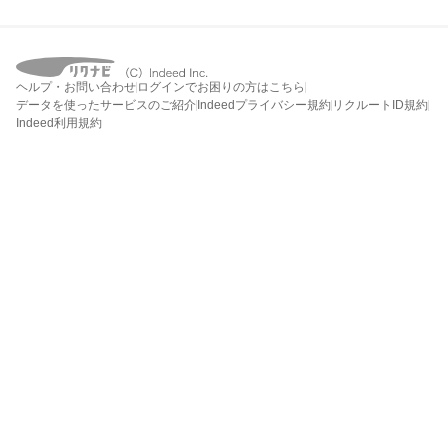
ヘルプ・お問い合わせ
ログインでお困りの方はこちら
データを使ったサービスのご紹介
Indeedプライバシー規約
リクルートID規約
Indeed利用規約