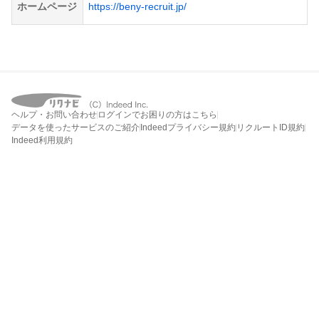
ホームページ
https://beny-recruit.jp/
ヘルプ・お問い合わせ
ログインでお困りの方はこちら
データを使ったサービスのご紹介
Indeedプライバシー規約
リクルートID規約
Indeed利用規約