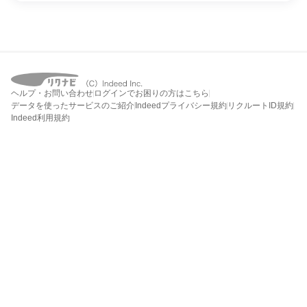
ヘルプ・お問い合わせ
ログインでお困りの方はこちら
データを使ったサービスのご紹介
Indeedプライバシー規約
リクルートID規約
Indeed利用規約