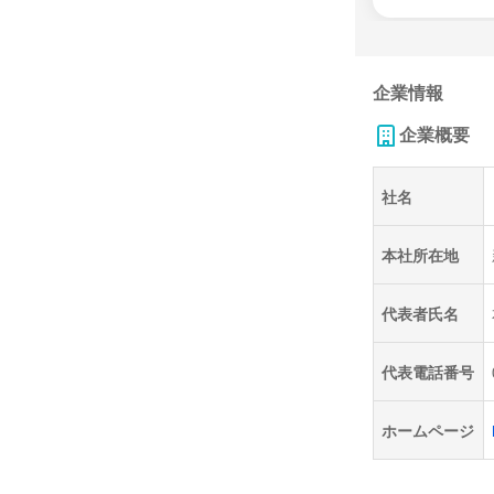
企業情報
企業概要
社名
本社所在地
代表者氏名
代表電話番号
ホームページ