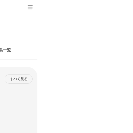
集一覧
すべて見る