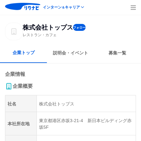
インターン
キャリア
＆
株式会社トップス
フォロー
レストラン・カフェ
企業トップ
説明会・イベント
募集一覧
企業情報
企業概要
社名
株式会社トップス
東京都港区赤坂3-21-4 新日本ビルディング赤
本社所在地
坂5F