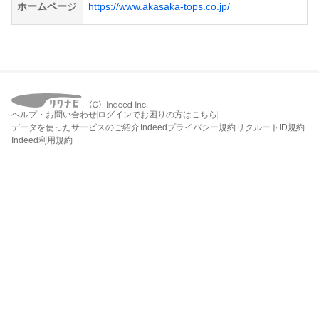
ホームページ
https://www.akasaka-tops.co.jp/
ヘルプ・お問い合わせ
ログインでお困りの方はこちら
データを使ったサービスのご紹介
Indeedプライバシー規約
リクルートID規約
Indeed利用規約