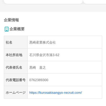
企業情報
企業概要
社名
黒崎産業株式会社
本社所在地
石川県金沢市湊3-62
代表者氏名
黒崎 嘉之
代表電話番号
0762389300
ホームページ
https://kurosakisangyo-recruit.com/