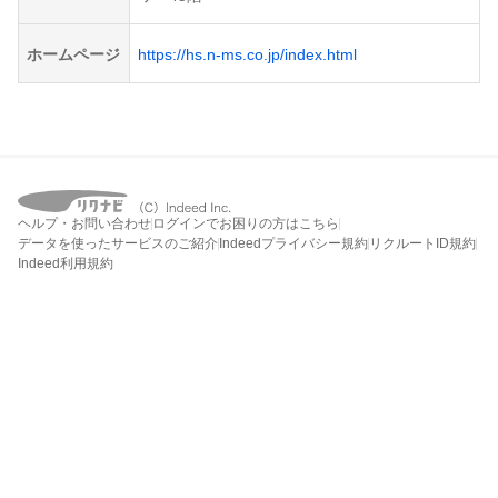
ホームページ
https://hs.n-ms.co.jp/index.html
ヘルプ・お問い合わせ
ログインでお困りの方はこちら
データを使ったサービスのご紹介
Indeedプライバシー規約
リクルートID規約
Indeed利用規約