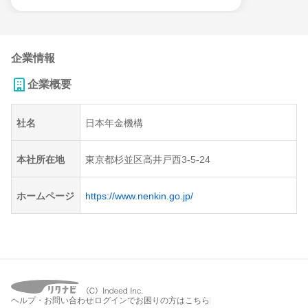
企業情報
企業概要
社名
日本年金機構
本社所在地
東京都杉並区高井戸西3-5-24
ホームページ
https://www.nenkin.go.jp/
ヘルプ・お問い合わせ
ログインでお困りの方はこちら