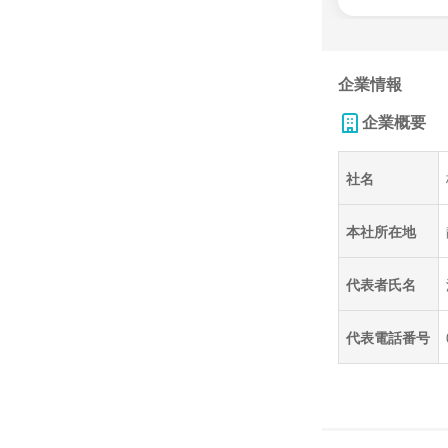
企業情報
企業概要
社名
本社所在地
代表者氏名
代表電話番号