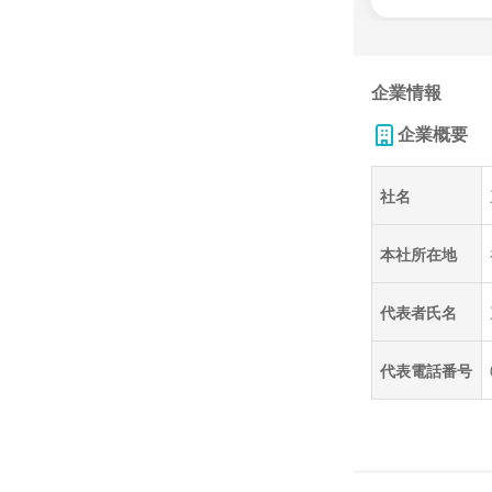
企業情報
企業概要
社名
本社所在地
代表者氏名
代表電話番号