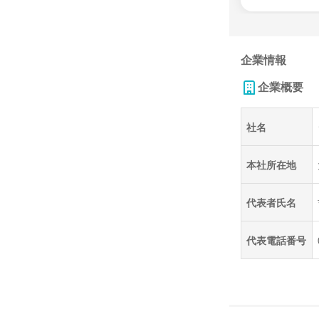
企業情報
企業概要
社名
本社所在地
代表者氏名
代表電話番号