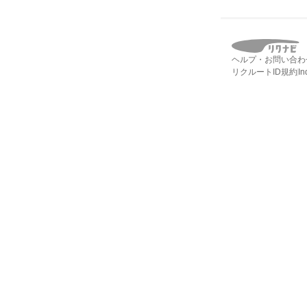
ヘルプ・お問い合わ
リクルートID規約
I