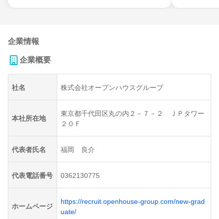
企業情報
企業概要
社名
株式会社オープンハウスグループ
東京都千代田区丸の内２－７－２ ＪＰタワー
本社所在地
２０Ｆ
代表者氏名
福岡 良介
代表電話番号
0362130775
https://recruit.openhouse-group.com/new-grad
ホームページ
uate/