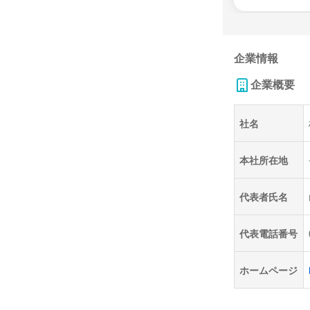
企業情報
企業概要
社名
本社所在地
代表者氏名
代表電話番号
ホームページ