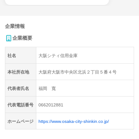
企業情報
企業概要
社名
大阪シティ信用金庫
本社所在地
大阪府大阪市中央区北浜２丁目５番４号
代表者氏名
福岡 寬
代表電話番号
0662012881
ホームページ
https://www.osaka-city-shinkin.co.jp/