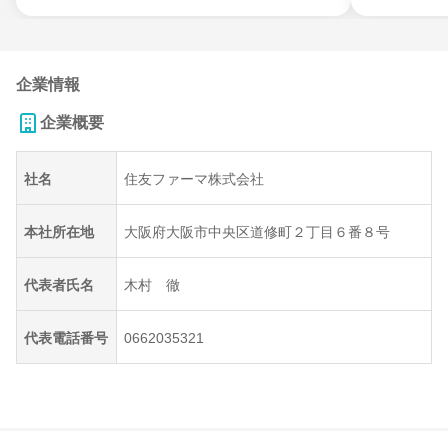
企業情報
企業概要
社名
住友ファーマ株式会社
本社所在地
大阪府大阪市中央区道修町２丁目６番８号
代表者氏名
木村 徹
代表電話番号
0662035321