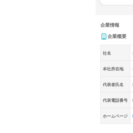
企業情報
企業概要
社名
本社所在地
代表者氏名
代表電話番号
ホームページ