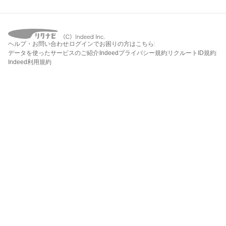
ヘルプ・お問い合わせ
ログインでお困りの方はこちら
データを使ったサービスのご紹介
Indeedプライバシー規約
リクルートID規約
Indeed利用規約