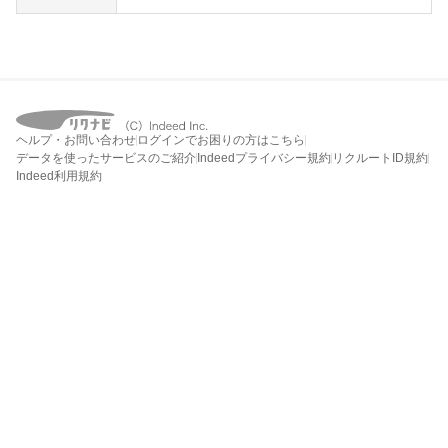
ヘルプ・お問い合わせ
ログインでお困りの方はこちら
データを使ったサービスのご紹介
Indeedプライバシー規約
リクルートID規約
Indeed利用規約