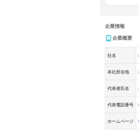
企業情報
企業概要
社名
本社所在地
代表者氏名
代表電話番号
ホームページ