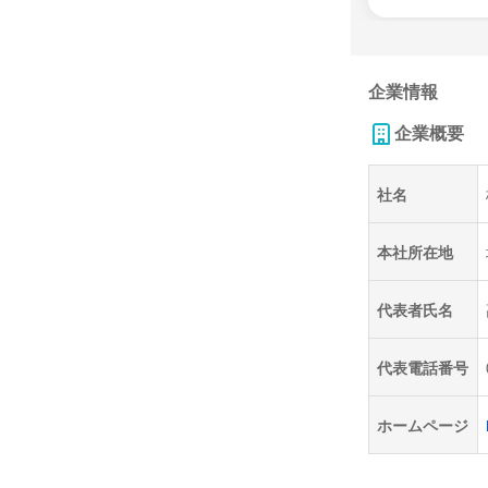
企業情報
企業概要
社名
本社所在地
代表者氏名
代表電話番号
ホームページ