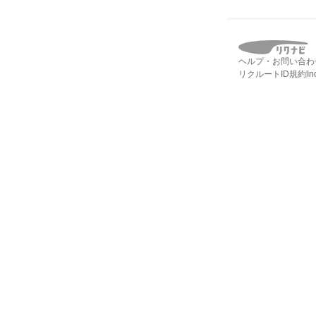
ヘルプ・お問い合わ
リクルートID規約
I