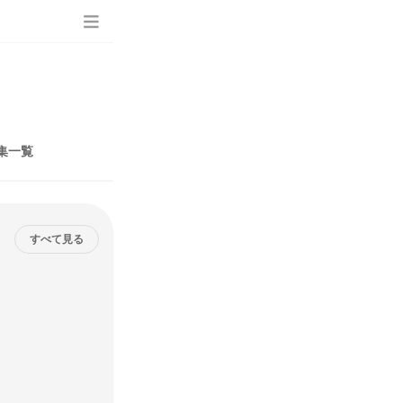
集一覧
すべて見る