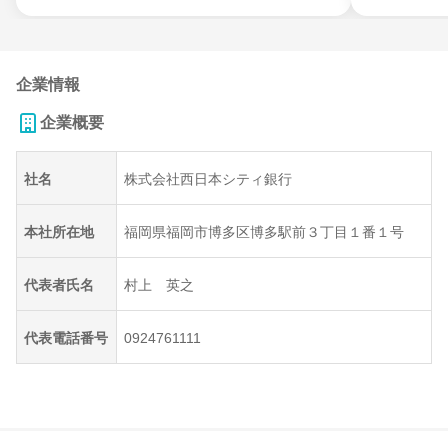
企業情報
企業概要
社名
株式会社西日本シティ銀行
本社所在地
福岡県福岡市博多区博多駅前３丁目１番１号
代表者氏名
村上 英之
代表電話番号
0924761111