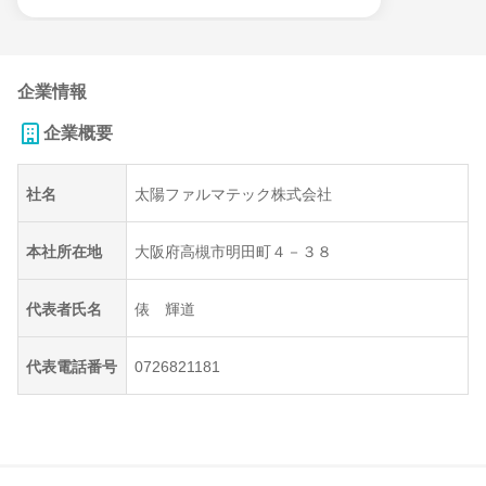
企業情報
企業概要
社名
太陽ファルマテック株式会社
本社所在地
大阪府高槻市明田町４－３８
代表者氏名
俵 輝道
代表電話番号
0726821181