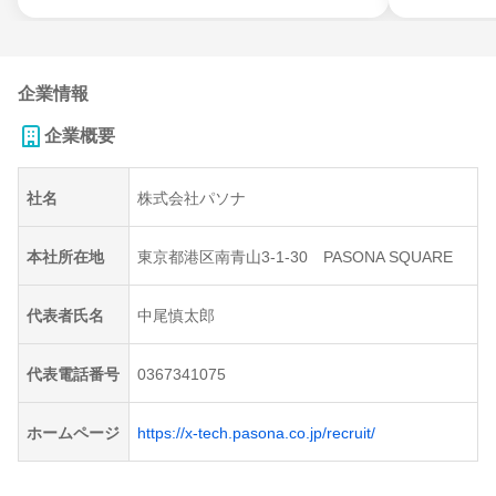
企業情報
企業概要
社名
株式会社パソナ
本社所在地
東京都港区南青山3-1-30 PASONA SQUARE
代表者氏名
中尾慎太郎
代表電話番号
0367341075
ホームページ
https://x-tech.pasona.co.jp/recruit/