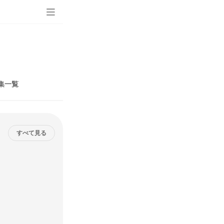
集一覧
すべて見る