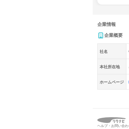
企業情報
企業概要
社名
本社所在地
ホームページ
ヘルプ・お問い合わ