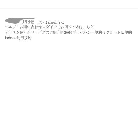
ヘルプ・お問い合わせ
ログインでお困りの方はこちら
データを使ったサービスのご紹介
Indeedプライバシー規約
リクルートID規約
Indeed利用規約