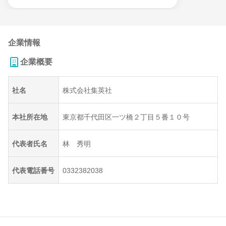
企業情報
企業概要
社名
株式会社集英社
本社所在地
東京都千代田区一ツ橋２丁目５番１０号
代表者氏名
林 秀明
代表電話番号
0332382038