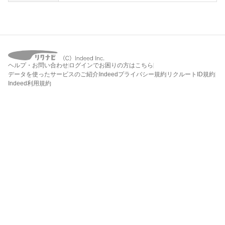
ヘルプ・お問い合わせ
ログインでお困りの方はこちら
データを使ったサービスのご紹介
Indeedプライバシー規約
リクルートID規約
Indeed利用規約